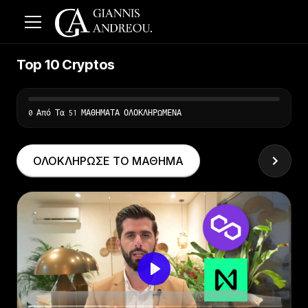
Top 10 Cryptos
0 Από Τα 51 ΜΑΘΗΜΑΤΑ ΟΛΟΚΛΗΡΩΜΕΝΑ
ΟΛΟΚΛΗΡΩΣΕ ΤΟ ΜΑΘΗΜΑ