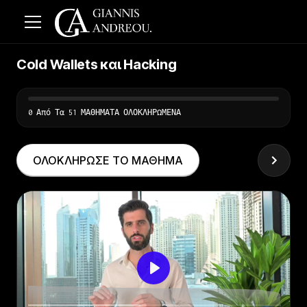
Cold Wallets και Hacking
0 Από Τα 51 ΜΑΘΗΜΑΤΑ ΟΛΟΚΛΗΡΩΜΕΝΑ
ΟΛΟΚΛΗΡΩΣΕ ΤΟ ΜΑΘΗΜΑ