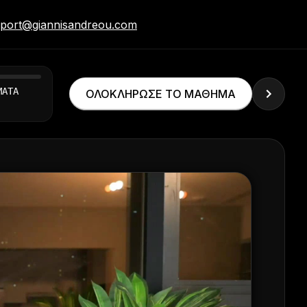
port@giannisandreou.com
ΜΑΤΑ
ΟΛΟΚΛΗΡΩΣΕ ΤΟ ΜΑΘΗΜΑ